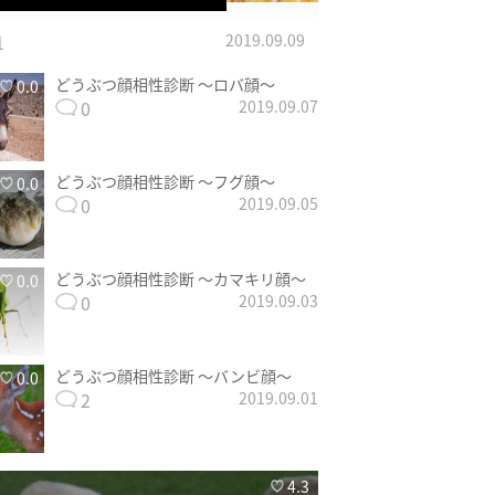
1
2019.09.09
どうぶつ顔相性診断 〜ロバ顔〜
0.0
0
2019.09.07
どうぶつ顔相性診断 〜フグ顔〜
0.0
0
2019.09.05
どうぶつ顔相性診断 〜カマキリ顔〜
0.0
0
2019.09.03
どうぶつ顔相性診断 〜バンビ顔〜
0.0
2
2019.09.01
4.3