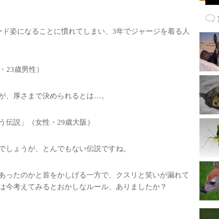
ド姿になることに慣れてしまい、3年でジャージを着る人
・23歳男性）
が、厚さまで決められるとは…。
う伝説」（女性・29歳大阪）
でしょうが、とんでもない伝説ですね。
あったのかと首をかしげる一方で、クスリと笑いが漏れて
は今考えてみるとおかしなルール、ありましたか？