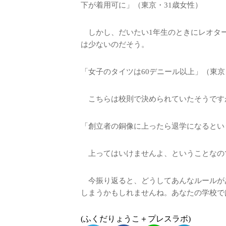
下が着用可に」（東京・31歳女性）
しかし、だいたい1年生のときにレオター
は少ないのだそう。
「女子のタイツは60デニール以上」（東京
こちらは校則で決められていたそうです
「創立者の銅像に上ったら退学になるとい
上ってはいけませんよ、ということなの
今振り返ると、どうしてあんなルールが
しまうかもしれませんね。あなたの学校で
(ふくだりょうこ＋プレスラボ)