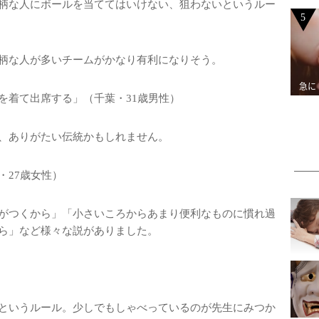
柄な人にボールを当ててはいけない、狙わないというルー
5
柄な人が多いチームがかなり有利になりそう。
急に
を着て出席する」（千葉・31歳男性）
、ありがたい伝統かもしれません。
・27歳女性）
がつくから」「小さいころからあまり便利なものに慣れ過
ら」など様々な説がありました。
というルール。少しでもしゃべっているのが先生にみつか