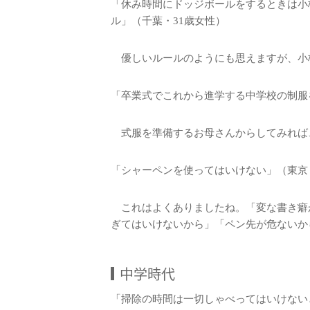
「休み時間にドッジボールをするときは小
ル」（千葉・31歳女性）
優しいルールのようにも思えますが、小
「卒業式でこれから進学する中学校の制服
式服を準備するお母さんからしてみれば
「シャーペンを使ってはいけない」（東京
これはよくありましたね。「変な書き癖
ぎてはいけないから」「ペン先が危ないか
中学時代
「掃除の時間は一切しゃべってはいけない