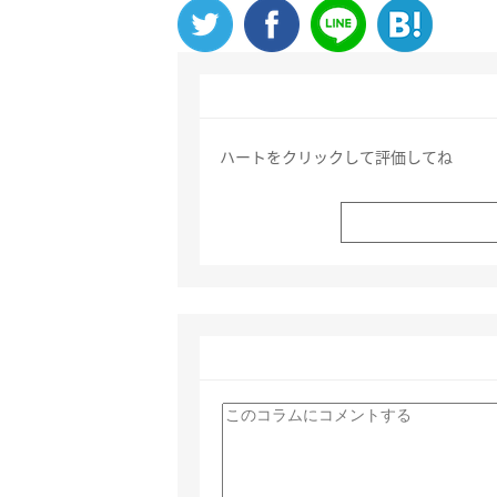
ハートをクリックして評価してね