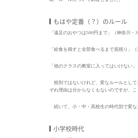
もはや定番（？）のルール
「遠足のおやつは500円まで」（神奈川・3
「給食を残すと全部食べるまで居残り」（
「他のクラスの教室に入ってはいけない」
校則ではないけれど、変なルールとして
ぞれ理由は分からなくもないのですが、こ
続いて、小・中・高校生の時代別で変な
小学校時代