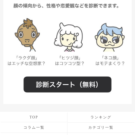
TOP
ランキング
コラム一覧
カテゴリ一覧