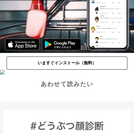
いますぐインストール（無料）
あわせて読みたい