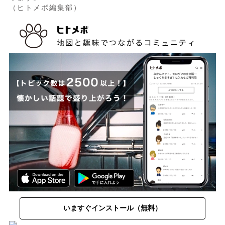
（ヒトメボ編集部）
いますぐインストール（無料）