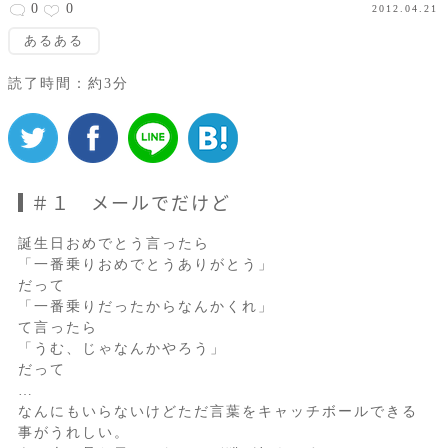
0
0
2012.04.21
あるある
読了時間：約3分
＃１ メールでだけど
誕生日おめでとう言ったら
「一番乗りおめでとうありがとう」
だって
「一番乗りだったからなんかくれ」
て言ったら
「うむ、じゃなんかやろう」
だって
…
なんにもいらないけどただ言葉をキャッチボールできる
事がうれしい。