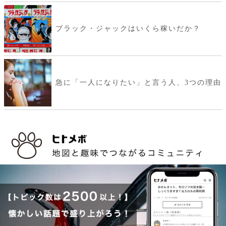
ブラック・ジャックはいくら稼いだか？
急に「一人になりたい」と言う人、3つの理由