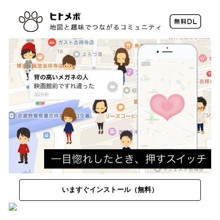
いますぐインストール（無料）