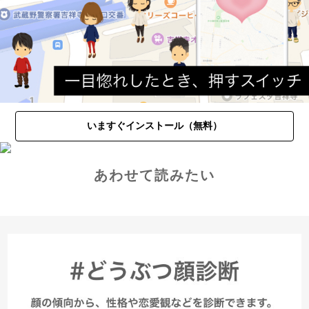
いますぐインストール（無料）
あわせて読みたい