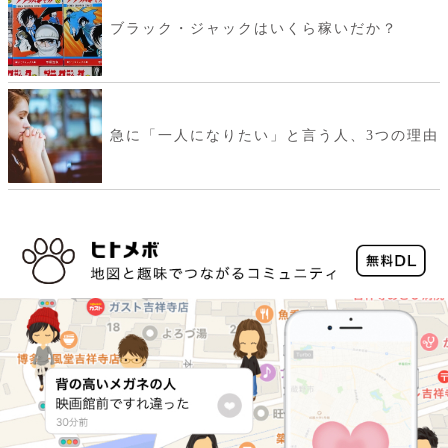
ブラック・ジャックはいくら稼いだか？
急に「一人になりたい」と言う人、3つの理由