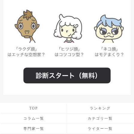
TOP
ランキング
コラム一覧
カテゴリ一覧
専門家一覧
ライター一覧