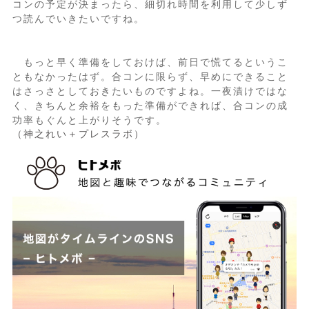
コンの予定が決まったら、細切れ時間を利用して少しず
つ読んでいきたいですね。
もっと早く準備をしておけば、前日で慌てるというこ
ともなかったはず。合コンに限らず、早めにできること
はさっさとしておきたいものですよね。一夜漬けではな
く、きちんと余裕をもった準備ができれば、合コンの成
功率もぐんと上がりそうです。
（神之れい＋プレスラボ）