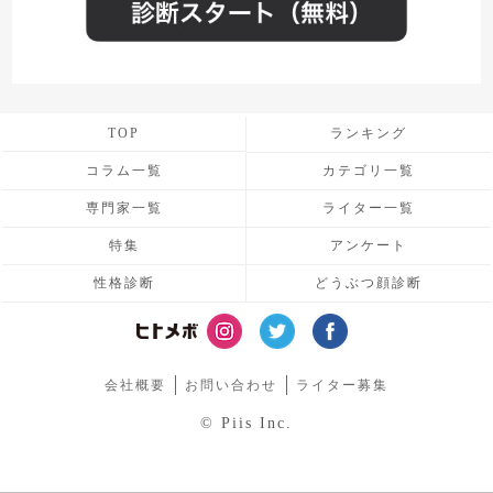
TOP
ランキング
コラム一覧
カテゴリ一覧
専門家一覧
ライター一覧
特集
アンケート
性格診断
どうぶつ顔診断
会社概要
お問い合わせ
ライター募集
© Piis Inc.