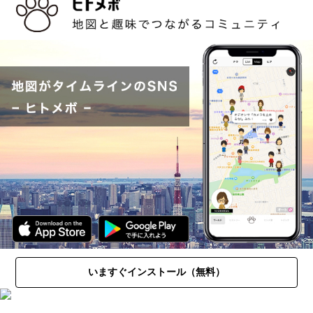
いますぐインストール（無料）