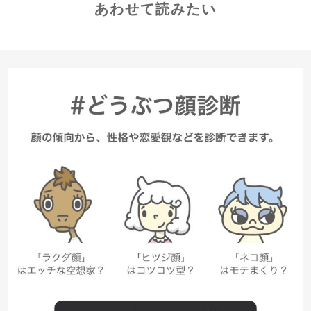
あわせて読みたい