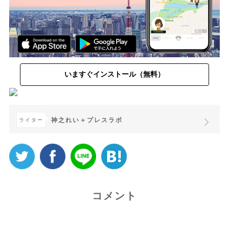
いますぐインストール（無料）
神之れい＋プレスラボ
ライター
コメント