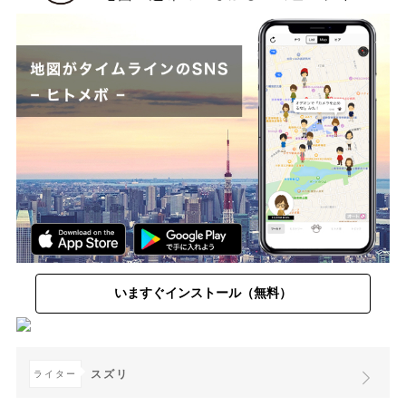
いますぐインストール（無料）
スズリ
ライター