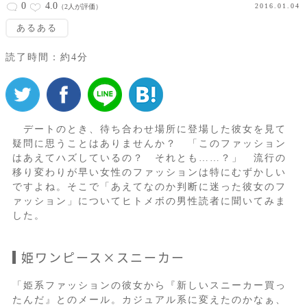
0
4.0
2016.01.04
（2人が評価）
あるある
読了時間：約4分
デートのとき、待ち合わせ場所に登場した彼女を見て
疑問に思うことはありませんか？ 「このファッション
はあえてハズしているの？ それとも……？」 流行の
移り変わりが早い女性のファッションは特にむずかしい
ですよね。そこで「あえてなのか判断に迷った彼女のフ
ァッション」についてヒトメボの男性読者に聞いてみま
した。
姫ワンピース×スニーカー
「姫系ファッションの彼女から『新しいスニーカー買っ
たんだ』とのメール。カジュアル系に変えたのかなぁ、