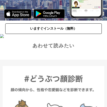
いますぐインストール（無料）
あわせて読みたい