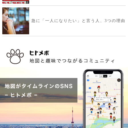
急に「一人になりたい」と言う人、3つの理由