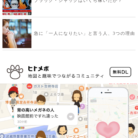
ブラック・ジャックはいくら稼いだか？
急に「一人になりたい」と言う人、3つの理由