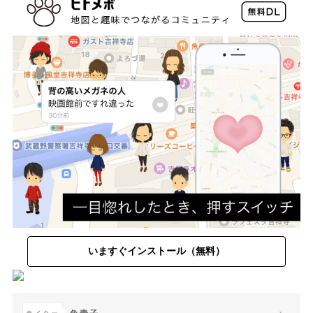
いますぐインストール（無料）