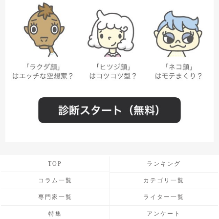
TOP
ランキング
コラム一覧
カテゴリ一覧
専門家一覧
ライター一覧
特集
アンケート