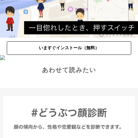
いますぐインストール（無料）
あわせて読みたい