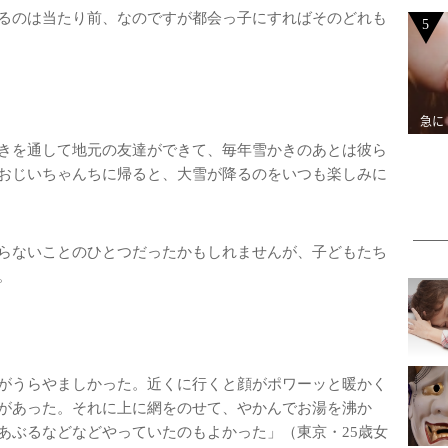
るのは当たり前、なのですが都会っ子にすればそのどれも
5
急に
きを通して地元の友達ができて、毎年雪かきのあとは彼ら
おじいちゃんちに帰ると、大雪が降るのをいつも楽しみに
らないことのひとつだったかもしれませんが、子どもたち
。
がうらやましかった。近くに行くと顔がポワーッと暖かく
があった。それに上に網をのせて、やかんでお湯を沸か
あぶるなどなどやっていたのもよかった」（東京・25歳女