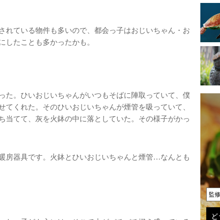
されている物件も多いので、都会っ子はおじいちゃん・お
にしたことも多かったかも。
った。ひいおじいちゃんがいつもそばに陣取っていて、僕
せてくれた。そのひいおじいちゃんが煙管を吸っていて、
ち当てて、灰を火鉢の中に落としていた。その様子がかっ
暖房器具です。火鉢とひいおじいちゃんと煙管…なんとも
監
ど