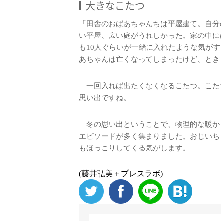
大きなこたつ
「田舎のおばあちゃんちは平屋建て。自分
い平屋、広い庭がうれしかった。家の中に
も10人ぐらいが一緒に入れたような気が
あちゃんは亡くなってしまったけど、とき
一回入れば出たくなくなるこたつ。こた
思い出ですね。
冬の思い出ということで、物理的な暖か
エピソードが多く集まりました。おじいち
もほっこりしてくる気がします。
(藤井弘美＋プレスラボ)