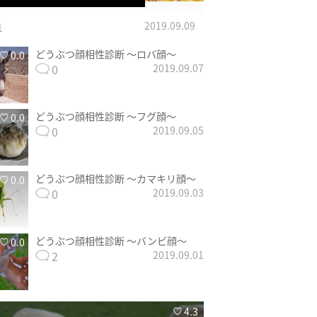
1
2019.09.09
どうぶつ顔相性診断 〜ロバ顔〜
0.0
0
2019.09.07
どうぶつ顔相性診断 〜フグ顔〜
0.0
0
2019.09.05
どうぶつ顔相性診断 〜カマキリ顔〜
0.0
0
2019.09.03
どうぶつ顔相性診断 〜バンビ顔〜
0.0
2
2019.09.01
4.3