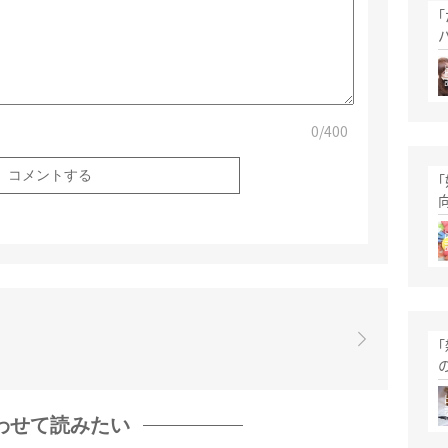
0
/400
わせて読みたい