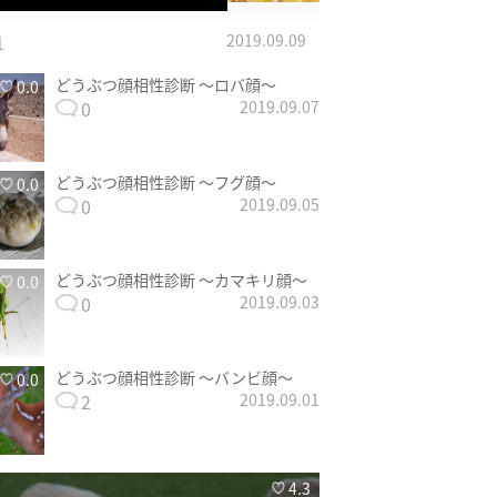
1
2019.09.09
どうぶつ顔相性診断 〜ロバ顔〜
0.0
0
2019.09.07
どうぶつ顔相性診断 〜フグ顔〜
0.0
0
2019.09.05
どうぶつ顔相性診断 〜カマキリ顔〜
0.0
0
2019.09.03
どうぶつ顔相性診断 〜バンビ顔〜
0.0
2
2019.09.01
4.3