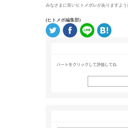
みなさまに良いヒトメボレがありますよう
(ヒトメボ編集部)
ハートをクリックして評価してね