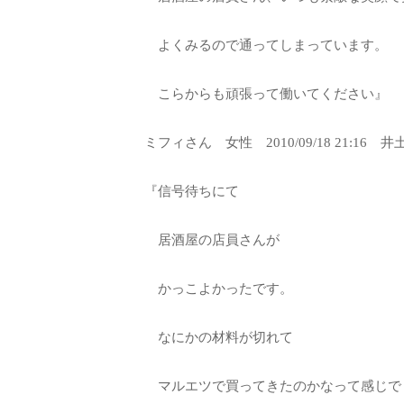
よくみるので通ってしまっています。
こらからも頑張って働いてください』
ミフィさん 女性 2010/09/18 21:16
『信号待ちにて
居酒屋の店員さんが
かっこよかったです。
なにかの材料が切れて
マルエツで買ってきたのかなって感じで