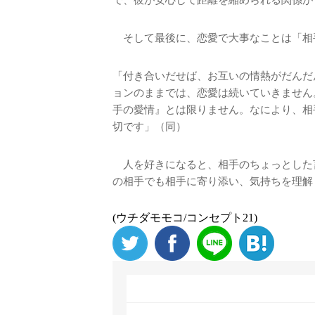
で、彼が安心して距離を縮められる関係が
そして最後に、恋愛で大事なことは「相
「付き合いだせば、お互いの情熱がだんだ
ョンのままでは、恋愛は続いていきません
手の愛情』とは限りません。なにより、相
切です」（同）
人を好きになると、相手のちょっとした
の相手でも相手に寄り添い、気持ちを理解
(ウチダモモコ/コンセプト21)