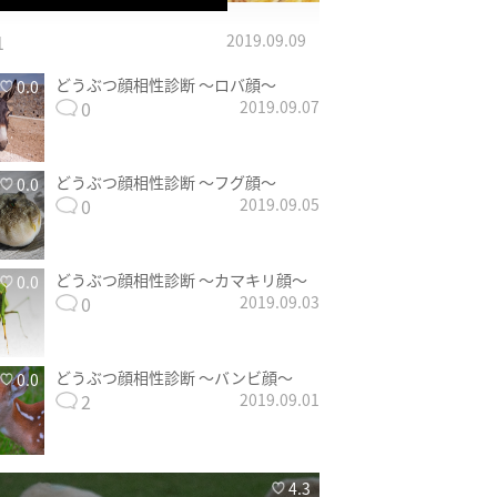
1
2019.09.09
どうぶつ顔相性診断 〜ロバ顔〜
0.0
0
2019.09.07
どうぶつ顔相性診断 〜フグ顔〜
0.0
0
2019.09.05
どうぶつ顔相性診断 〜カマキリ顔〜
0.0
0
2019.09.03
どうぶつ顔相性診断 〜バンビ顔〜
0.0
2
2019.09.01
4.3