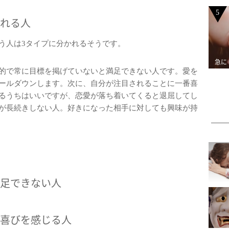
5
れる人
う人は3タイプに分かれるそうです。
急に
的で常に目標を掲げていないと満足できない人です。愛を
ールダウンします。次に、自分が注目されることに一番喜
るうちはいいですが、恋愛が落ち着いてくると退屈してし
が長続きしない人。好きになった相手に対しても興味が持
足できない人
喜びを感じる人