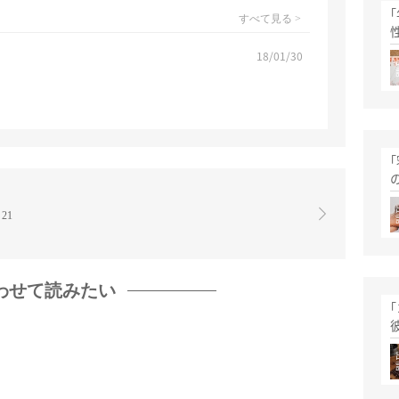
すべて見る >
18/01/30
21
わせて読みたい