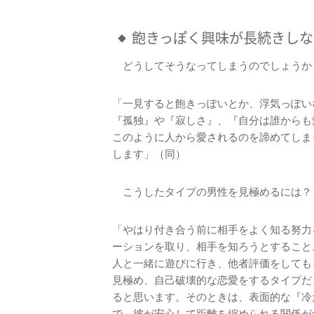
飽きっぽく興味が長続きしな
どうしてそうなってしまうのでしょうか
「一見すると飽きっぽいとか、浮気っぽい
『孤独』や『寂しさ』、『自分は誰からも
このように人から愛されるのを諦めてしま
します」（同）
こうしたタイプの男性を見極めるには？
「やはり付き合う前に相手をよく知る努力
ーションを取り、相手を知ろうとすること
人と一緒に遊びに行き、他者評価をしても
見極め、自己破壊的な恋愛をするタイプだ
ると思います。そのときは、表面的な『冷