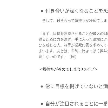
付き合いが深くなることを恐
そして、付き合って気持ちが冷めてしま
「まず、目標を達成させることが最大の目
得るために力を注ぎ、手に入った途端にク
びを感じる人。相手が必死に愛を求めてく
まいます。あとは、単純に飽きっぽく興味
続しないのです」（同）
＜気持ちが冷めてしまう3タイプ＞
常に目標を掲げていないと満
自分が注目されることに一番