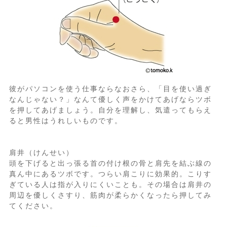
彼がパソコンを使う仕事ならなおさら、「目を使い過ぎ
なんじゃない？」なんて優しく声をかけてあげならツボ
を押してあげましょう。自分を理解し、気遣ってもらえ
ると男性はうれしいものです。
肩井（けんせい）
頭を下げると出っ張る首の付け根の骨と肩先を結ぶ線の
真ん中にあるツボです。つらい肩こりに効果的。こりす
ぎている人は指が入りにくいことも。その場合は肩井の
周辺を優しくさすり、筋肉が柔らかくなったら押してみ
てください。