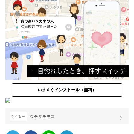
いますぐインストール（無料）
ウチダモモコ
ライター