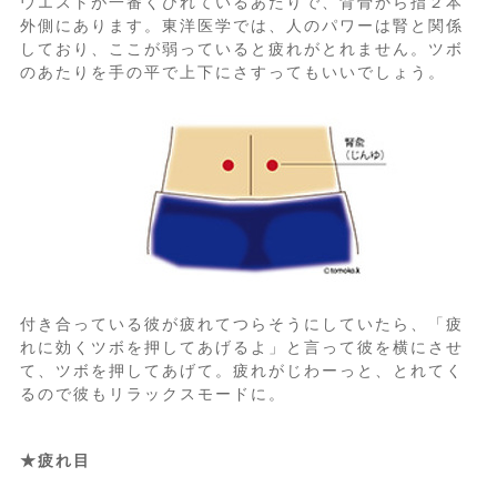
ウエストが一番くびれているあたりで、背骨から指２本
外側にあります。東洋医学では、人のパワーは腎と関係
しており、ここが弱っていると疲れがとれません。ツボ
のあたりを手の平で上下にさすってもいいでしょう。
付き合っている彼が疲れてつらそうにしていたら、「疲
れに効くツボを押してあげるよ」と言って彼を横にさせ
て、ツボを押してあげて。疲れがじわーっと、とれてく
るので彼もリラックスモードに。
★疲れ目