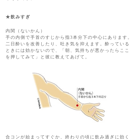
★飲みすぎ
内関（ないかん）
手の内側で手首のすじから指3本分下の中心にあります。
二日酔いを改善したり、吐き気を抑えます。酔っている
ときには効かないので、「朝、気持ちが悪かったらここ
を押してみて」と彼に教えてあげて。
合コンが始まってすぐか、終わりの頃に飲み過ぎに効く