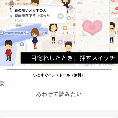
いますぐインストール（無料）
あわせて読みたい