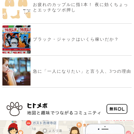
お疲れのカップルに指1本！ 夜に効くちょっ
とエッチなツボ押し
ブラック・ジャックはいくら稼いだか？
急に「一人になりたい」と言う人、3つの理由