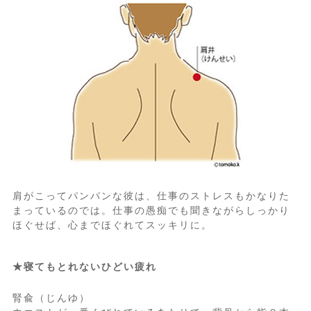
肩がこってパンパンな彼は、仕事のストレスもかなりた
まっているのでは。仕事の愚痴でも聞きながらしっかり
ほぐせば、心までほぐれてスッキリに。
★寝てもとれないひどい疲れ
腎兪（じんゆ）