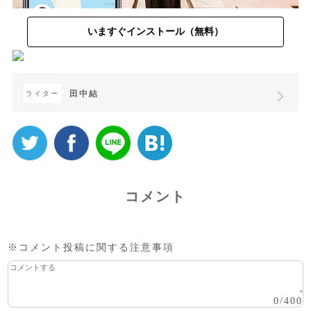
いますぐインストール（無料）
田中結
ライター
コメント
※コメント投稿に関する注意事項
0
/
400