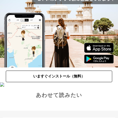
いますぐインストール（無料）
あわせて読みたい