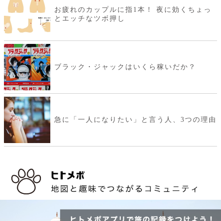
お疲れのカップルに指1本！ 夜に効くちょっ
とエッチなツボ押し
ブラック・ジャックはいくら稼いだか？
急に「一人になりたい」と言う人、3つの理由