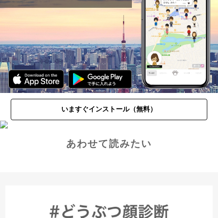
いますぐインストール（無料）
あわせて読みたい