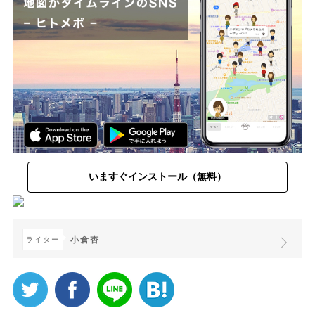
いますぐインストール（無料）
小倉杏
ライター