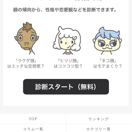
TOP
ランキング
コラム一覧
カテゴリ一覧