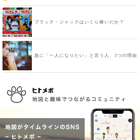
ブラック・ジャックはいくら稼いだか？
急に「一人になりたい」と言う人、3つの理由