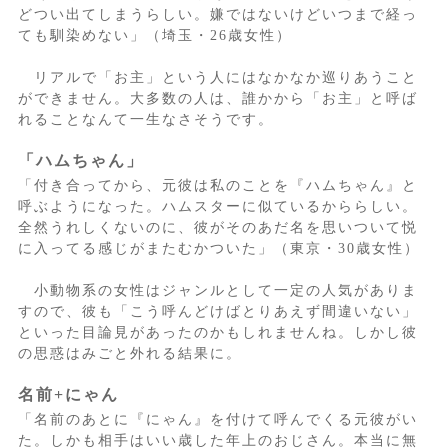
どつい出てしまうらしい。嫌ではないけどいつまで経っ
ても馴染めない」（埼玉・26歳女性）
リアルで「お主」という人にはなかなか巡りあうこと
ができません。大多数の人は、誰かから「お主」と呼ば
れることなんて一生なさそうです。
「ハムちゃん」
「付き合ってから、元彼は私のことを『ハムちゃん』と
呼ぶようになった。ハムスターに似ているかららしい。
全然うれしくないのに、彼がそのあだ名を思いついて悦
に入ってる感じがまたむかついた」（東京・30歳女性）
小動物系の女性はジャンルとして一定の人気がありま
すので、彼も「こう呼んどけばとりあえず間違いない」
といった目論見があったのかもしれませんね。しかし彼
の思惑はみごと外れる結果に。
名前+にゃん
「名前のあとに『にゃん』を付けて呼んでくる元彼がい
た。しかも相手はいい歳した年上のおじさん。本当に無