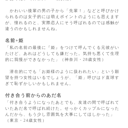
かわいい後輩の男の子から「先輩！」などと呼びかけ
られるのは女子的には萌えポイントのようにも思えます
が、憧れるのと、実際恋人にそう呼ばれるのでは感触が
違うのかもしれませんね。
名前+姫
「私の名前の最後に『姫』をつけて呼んでくる元彼がい
たけど、あれはどうしても嫌だった。気持ち悪くて生理
的に我慢ができなかった」（神奈川・28歳女性）
潜在的にでも「お姫様のように扱われたい」という願
望を持つ女性はいるでしょうが、「姫」呼びはド直球す
ぎて恥ずかしいかもしれません。
付き合う前からのあだ名
「付き合うようになったあとでも、友達の間で呼ばれて
いたあだ名で呼ばれ続けた。せっかくカップルになった
んだから、もう少し雰囲気を大事にしてほしかった」
（東京・24歳女性）