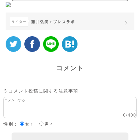
藤井弘美＋プレスラボ
ライター
コメント
※コメント投稿に関する注意事項
0
/
400
性別：
女♀
男♂