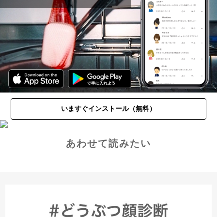
いますぐインストール（無料）
あわせて読みたい