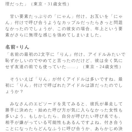
理だった」（東京・31歳女性）
甘い要素たっぷりの「にゃん」付け。お互いを「にゃ
ん」付けで呼び合うようなカップルだったらきっと問題
なかったのでしょうが、この彼女の場合、年上という要
素がさらに無理な感じを強めてしまいました。
名前+りん
「名前の最初の2文字に『りん』付け。アイドルみたいで
恥ずかしいのでやめてと言ったのだけど、彼は全く気に
せず友達の前でも使っていた……」（東京・24歳女性）
そういえば「りん」が付くアイドルは多いですね。最
初に「りん」付けで呼ばれたアイドルは誰だったのでし
ょうか？
みなさんのエピソードを見てみると、彼氏が暴走して
勝手に決めた・始めた呼び方が気に入らなかった女性も
多いよう。もしかしたら、自分が呼びたい呼び名でも、
相手が嫌がっている可能性もあるんですよね。付き合う
ことになったらどんなふうに呼び合うか、あらかじめ決