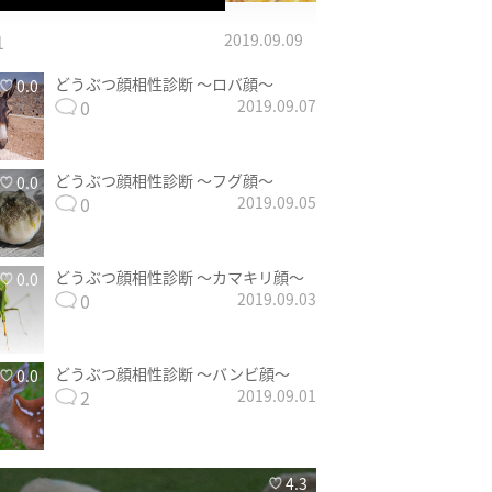
1
2019.09.09
どうぶつ顔相性診断 〜ロバ顔〜
0.0
0
2019.09.07
どうぶつ顔相性診断 〜フグ顔〜
0.0
0
2019.09.05
どうぶつ顔相性診断 〜カマキリ顔〜
0.0
0
2019.09.03
どうぶつ顔相性診断 〜バンビ顔〜
0.0
2
2019.09.01
4.3