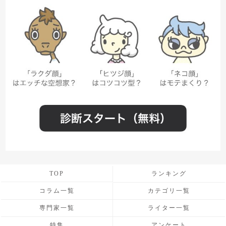
TOP
ランキング
コラム一覧
カテゴリ一覧
専門家一覧
ライター一覧
特集
アンケート