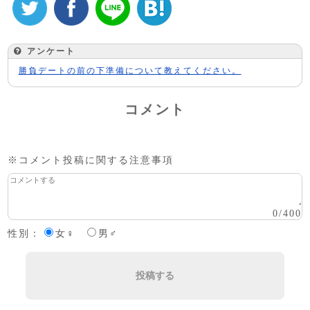
アンケート
勝負デートの前の下準備について教えてください。
コメント
※コメント投稿に関する注意事項
0
/
400
性別：
女♀
男♂
投稿する