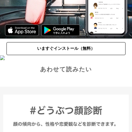
いますぐインストール（無料）
あわせて読みたい