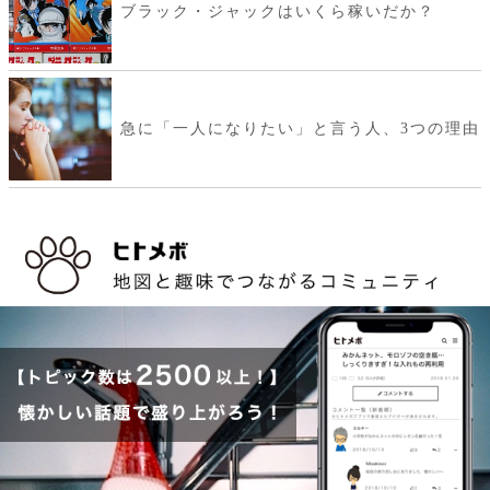
ブラック・ジャックはいくら稼いだか？
急に「一人になりたい」と言う人、3つの理由