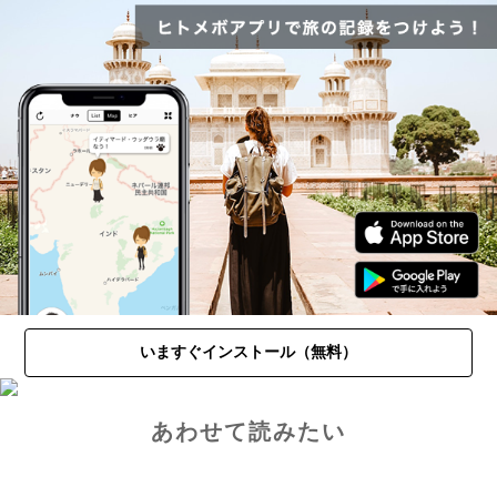
いますぐインストール（無料）
あわせて読みたい