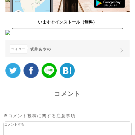
いますぐインストール（無料）
坂井あやの
ライター
コメント
※コメント投稿に関する注意事項