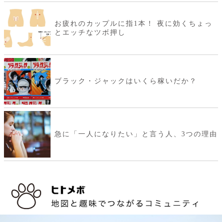
お疲れのカップルに指1本！ 夜に効くちょっ
とエッチなツボ押し
ブラック・ジャックはいくら稼いだか？
急に「一人になりたい」と言う人、3つの理由