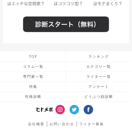
TOP
ランキング
コラム一覧
カテゴリ一覧
専門家一覧
ライター一覧
特集
アンケート
性格診断
どうぶつ顔診断
会社概要
お問い合わせ
ライター募集