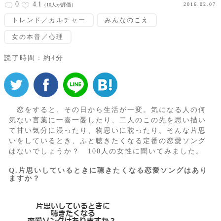
0
4.1
2016.02.07
（10人が評価）
トレンド／カルチャー
みんなのこえ
女の本音／心理
読了時間：約4分
恋をすると、その日から生活が一変。気になる人の何
気ない言葉に一喜一憂したり、二人のこの先を思い描い
て甘い気分に浸ったり、物思いに耽ったり。そんな片思
いをしているとき、ふと聴きたくなる定番の恋愛ソング
はないでしょうか？ 100人の女性に聞いてみました。
Q.片思いしているときに聴きたくなる恋愛ソングはあり
ますか？