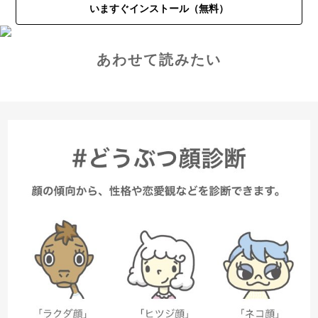
いますぐインストール（無料）
あわせて読みたい