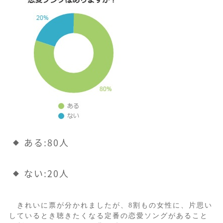
ある:80人
ない:20人
きれいに票が分かれましたが、8割もの女性に、片思い
しているとき聴きたくなる定番の恋愛ソングがあること