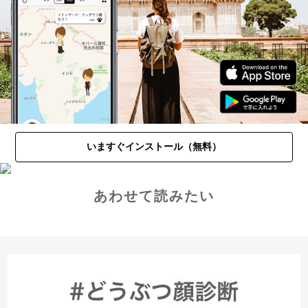
いますぐインストール（無料）
あわせて読みたい