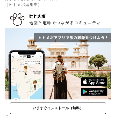
（ヒトメボ編集部）
いますぐインストール（無料）