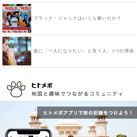
ブラック・ジャックはいくら稼いだか？
急に「一人になりたい」と言う人、3つの理由