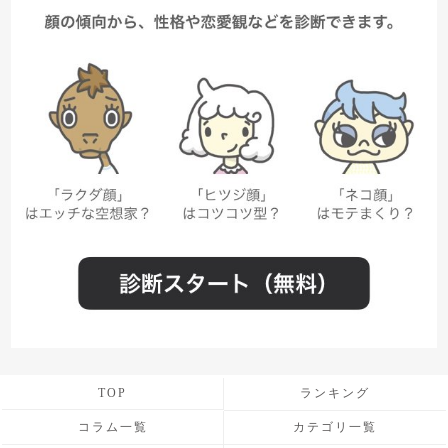
TOP
ランキング
コラム一覧
カテゴリ一覧