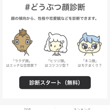
TOP
ランキング