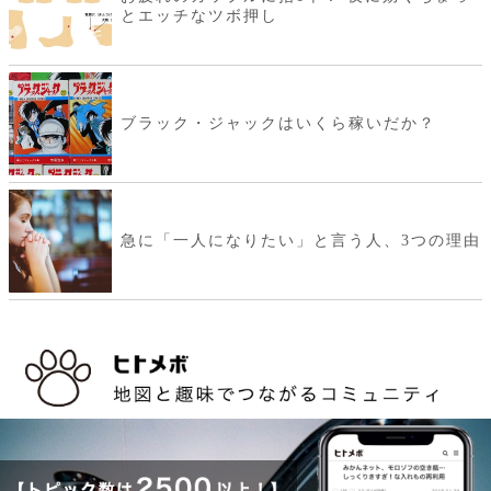
とエッチなツボ押し
ブラック・ジャックはいくら稼いだか？
急に「一人になりたい」と言う人、3つの理由