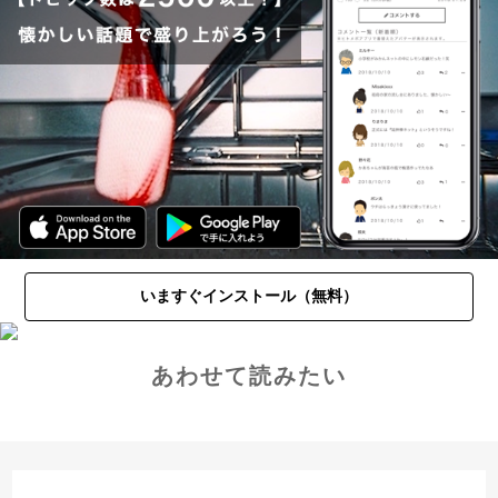
いますぐインストール（無料）
あわせて読みたい