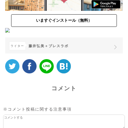
いますぐインストール（無料）
藤井弘美＋プレスラボ
ライター
コメント
※コメント投稿に関する注意事項