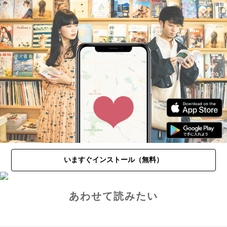
いますぐインストール（無料）
あわせて読みたい