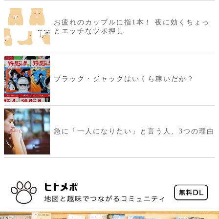
お疲れのカップルに指1本！ 夜に効くちょっ
とエッチなツボ押し
ブラック・ジャックはいくら稼いだか？
急に「一人になりたい」と言う人、3つの理由