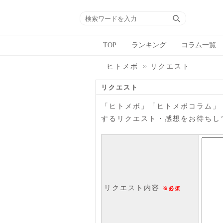
TOP
ランキング
コラム一覧
ヒトメボ
リクエスト
リクエスト
「ヒトメボ」「ヒトメボコラム」
するリクエスト・感想をお待ちし
リクエスト内容
※必須