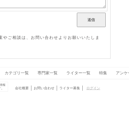
案やご相談は、
お問い合わせ
よりお願いいたしま
カテゴリ一覧
専門家一覧
ライター一覧
特集
アンケ
情報
会社概要
お問い合わせ
ライター募集
ログイン
す。