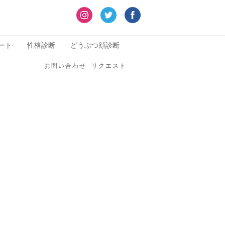
ート
性格診断
どうぶつ顔診断
お問い合わせ
リクエスト