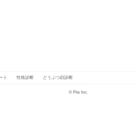
ート
性格診断
どうぶつ顔診断
© Piis Inc.