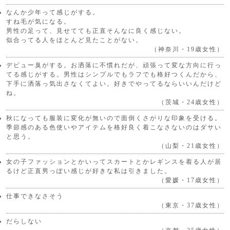
なんか少年って感じがする。
すね毛が気になる。
男性の足って、見せてても正直そんなに良く感じない。
似合ってる人をほとんど見たことがない。
（神奈川・19歳女性）
デビュー臭がする。お洒落に不慣れだが、頑張って変な方向に行っ
てる感じがする。男性はシンプルでもラフでも格好つくんだから、
下手に洒落っ気出さなくてよい。好きでやってるならいいんだけど
ね。
（茨城・24歳女性）
秋になっても服装に変化が無いので面倒くさがりな印象を受ける。
季節感のある色使いやアイテムを格好良く着こなさないのはダサい
と思う。
（山梨・21歳女性）
女の子ファッションとかいってスカートとかレギンスを着る人が居
るけど正直男っぽい感じが好きな私は引きました。
（愛媛・17歳女性）
仕事できなさそう
（東京・37歳女性）
だらしない