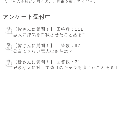
なぜその金額だと思うのか、理由を教えてください。
アンケート受付中
【皆さんに質問！】
回答数：111
恋人に浮気を白状させたことある?
【皆さんに質問！】
回答数：87
公言できない恋人の条件は？
【皆さんに質問！】
回答数：71
好きな人に対して偽りのキャラを演じたことある？