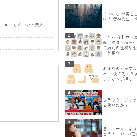
1
「UMA」が実在
は？ 皆神先生に
る」or「かわいい・美人」
2
【全36種】ウマ
顔、タヌキ顔……
！
つ顔別の性格や
一挙紹介！
3
お疲れのカップル
本！ 夜に効くち
ッチなツボ押し
4
ブラック・ジャ
ら稼いだか？
5
急に「一人にな
言う人、3つの理