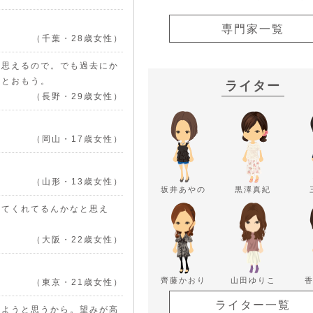
専門家一覧
（千葉・28歳女性）
と思えるので。でも過去にか
なとおもう。
ライター
（長野・29歳女性）
（岡山・17歳女性）
（山形・13歳女性）
坂井あやの
黒澤真紀
いてくれてるんかなと思え
（大阪・22歳女性）
齊藤かおり
山田ゆりこ
（東京・21歳女性）
ライター一覧
しようと思うから。望みが高