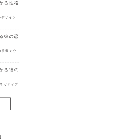
分かる性格
のデザイン
かる彼の恋
の服装で分
分かる彼の
ネガティブ
d