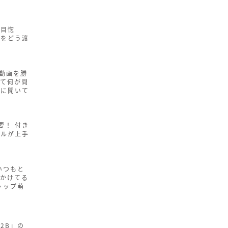
一目惚
紙をどう渡
内動画を勝
って何が問
家に聞いて
要！ 付き
プルが上手
いつもと
「かけてる
ャップ萌
2B」の