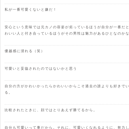
私が一番可愛くないと嫌だ！
安心という意味では元カノの容姿が劣っているほうが自分が一番だ
わいい人と付き合っているほうがその男性は魅力があるひとなのか
優越感に浸れる（笑）
可愛いと妥協されたのではないかと思う
自分の方がかわいかったらかわいいからこそ過去の誰よりも好きで
る。
比較されたときに、顔ではとりあえず勝てるから。
自分も可愛いって事だから。それに、可愛いくなれるように、努力