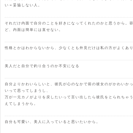
い＝妥協しない人。
それだけ内面で自分のことを好きになってくれたのかと思うから。
ど、内面は簡単には直せない。
性格とかはわからないから、少なくとも外見だけは私の方がよくあ
美人だと自分で釣り合うのか不安になる
自分よりかわいらしいと、彼氏が心のなかで前の彼女のがかわいか
いって思ってしまうし、
万が一元カノがよりを戻したいって言い出したら彼氏をとられちゃ
えてしまうから。
自分も可愛い、美人に入っていると思いたいから。