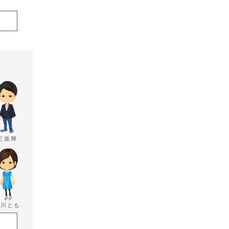
三坂輝
香川とも