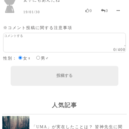
女子にもあんだね
0
0
19/01/30
※コメント投稿に関する注意事項
0
/
400
性別：
女♀
男♂
投稿する
人気記事
「UMA」が実在したことは？ 皆神先生に聞