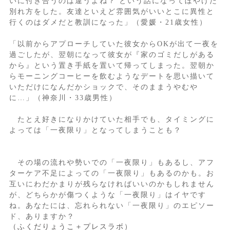
いに付き合うのは違うよね？ という話になってぼやけた
別れ方をした。友達といえど雰囲気がいいとこに異性と
行くのはダメだと教訓になった」（愛媛・21歳女性）
「以前からアプローチしていた彼女からOKが出て一夜を
過ごしたが、翌朝になって彼女が『家のゴミだしがある
から』という置き手紙を置いて帰ってしまった。翌朝か
らモーニングコーヒーを飲むようなデートを思い描いて
いただけになんだかショックで、そのままうやむや
に…」（神奈川・33歳男性）
たとえ好きになりかけていた相手でも、タイミングに
よっては「一夜限り」となってしまうことも？
その場の流れや勢いでの「一夜限り」もあるし、アフ
ターケア不足によっての「一夜限り」もあるのかも。お
互いにわだかまりが残らなければいいのかもしれません
が、どちらかが傷つくような「一夜限り」はイヤです
ね。あなたには、忘れられない「一夜限り」のエピソー
ド、ありますか？
（ふくだりょうこ＋プレスラボ）