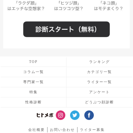
TOP
ランキング
コラム一覧
カテゴリ一覧
専門家一覧
ライター一覧
特集
アンケート
性格診断
どうぶつ顔診断
会社概要
お問い合わせ
ライター募集