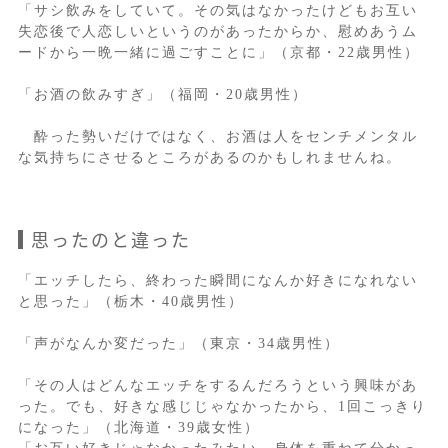
「サシ飲みをしていて。その気はなかったけどもお互い
失恋後で人恋しいというのがあったからか、慰めあうム
ードから一晩一緒に過ごすことに」（京都・22歳男性）
「お酒の飲みすぎ」（福岡・20歳男性）
酔った勢いだけではなく、お酒は人をセンチメンタル
な気持ちにさせるところがあるのかもしれませんね。
思ったのと違った
「エッチしたら、終わった瞬間になんか好きになれない
と思った」（栃木・40歳男性）
「声がなんか変だった」（東京・34歳男性）
「その人はどんなエッチをするんだろうという興味があ
った。でも、好きな感じじゃなかったから、1回こっきり
になった」（北海道・39歳女性）